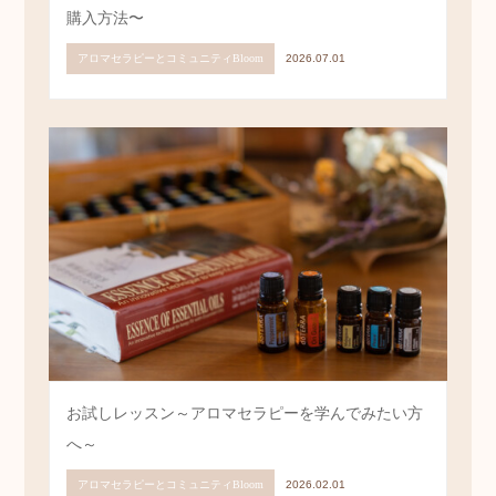
✰✰8月1日14:59までの最新キャンペーンとアロマの
購入方法〜
アロマセラピーとコミュニティBloom
2026.07.01