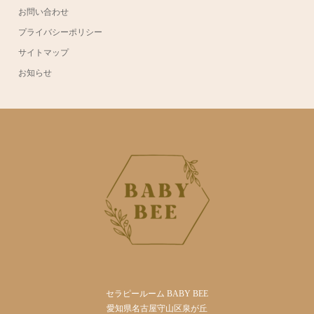
ABOUT
ACCESS
お問い合わせ
プライバシーポリシー
サイトマップ
お知らせ