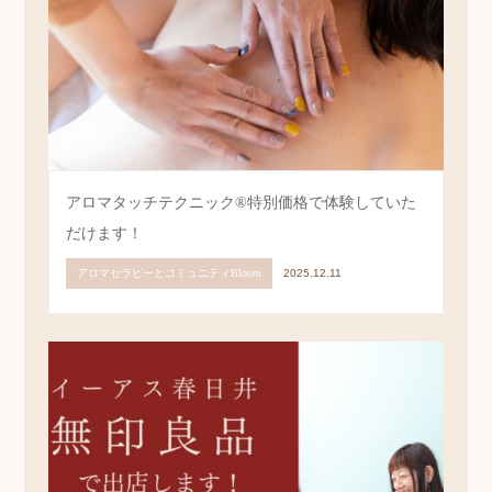
アロマタッチテクニック®︎特別価格で体験していた
だけます！
アロマセラピーとコミュニティBloom
2025.12.11