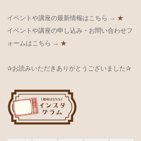
イベントや講座の最新情報はこちら →
★
イベントや講座の申し込み・お問い合わせフ
ォームはこちら →
★
✰お読みいただきありがとうございました✰