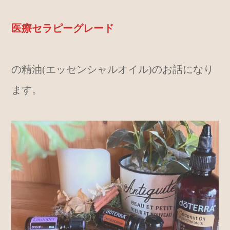
医療セラピーグレード
の精油(エッセンシャルオイル)のお話になり
ます。