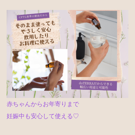
赤ちゃんからお年寄りまで
妊娠中も安心して使える♡