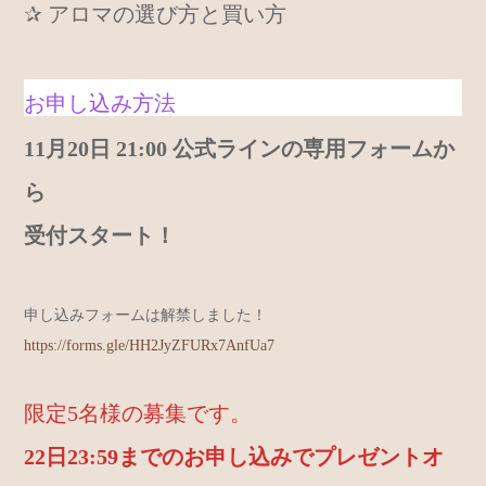
✰ アロマの選び方と買い方
お申し込み方法
11月20日 21:00 公式ラインの専用フォームか
ら
受付スタート！
申し込みフォームは解禁しました！
https://forms.gle/HH2JyZFURx7AnfUa7
限定5名様の募集です。
22日23:59までのお申し込みでプレゼントオ