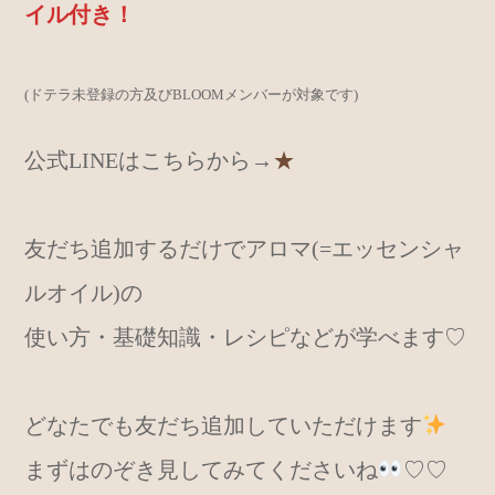
イル付き！
(ドテラ未登録の方及びBLOOMメンバーが対象です)
公式LINEはこちらから→
★
友だち追加するだけでアロマ(=エッセンシャ
ルオイル)の
使い方・基礎知識・レシピなどが学べます♡
どなたでも友だち追加していただけます
まずはのぞき見してみてくださいね
♡♡