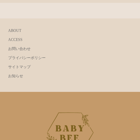
ABOUT
ACCESS
お問い合わせ
プライバシーポリシー
サイトマップ
お知らせ