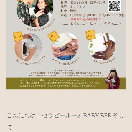
こんにちは！セラピールームBABY BEE そし
て