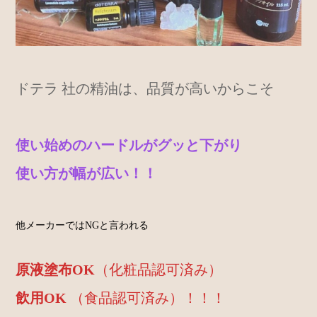
ドテラ 社の精油は、品質が高いからこそ
使い始めのハードルがグッと下がり
使い方が幅が広い！！
他メーカーではNGと言われる
原液塗布OK
（化粧品認可済み）
飲用OK
（食品認可済み）！！！