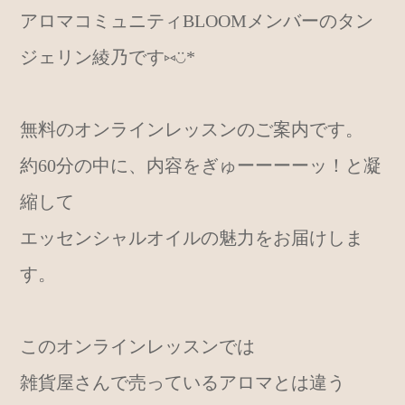
アロマコミュニティBLOOMメンバーのタン
ジェリン綾乃です⑅◡̈*
無料のオンラインレッスンのご案内です。
約60分の中に、内容をぎゅーーーーッ！と凝
縮して
エッセンシャルオイルの魅力をお届けしま
す。
このオンラインレッスンでは
雑貨屋さんで売っているアロマとは違う