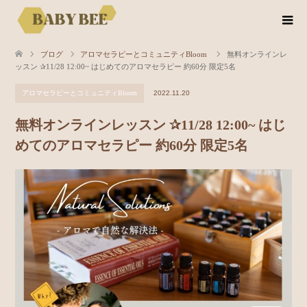
ブログ
アロマセラピーとコミュニティBloom
無料オンラインレ
ッスン ✰11/28 12:00~ はじめてのアロマセラピー 約60分 限定5名
アロマセラピーとコミュニティBloom
2022.11.20
無料オンラインレッスン ✰11/28 12:00~ はじ
めてのアロマセラピー 約60分 限定5名