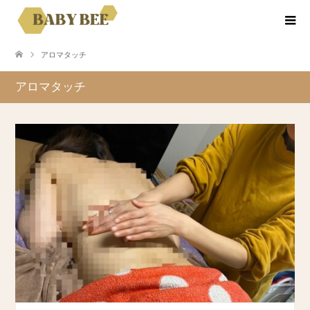
アロマタッチ
アロマタッチ