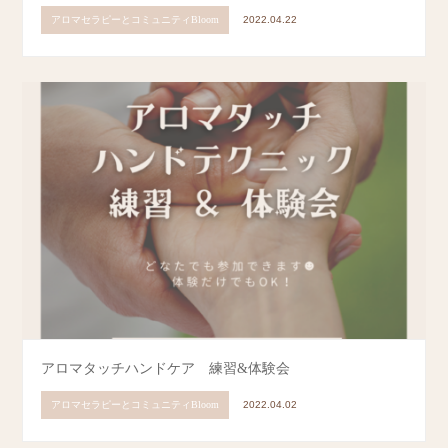
アロマセラピーとコミュニティBloom
2022.04.22
アロマタッチハンドケア 練習&体験会
アロマセラピーとコミュニティBloom
2022.04.02