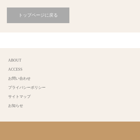
トップページに戻る
ABOUT
ACCESS
お問い合わせ
プライバシーポリシー
サイトマップ
お知らせ