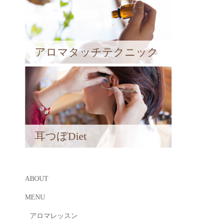
アロマタッチテクニック
耳つぼDiet
ABOUT
MENU
アロマレッスン