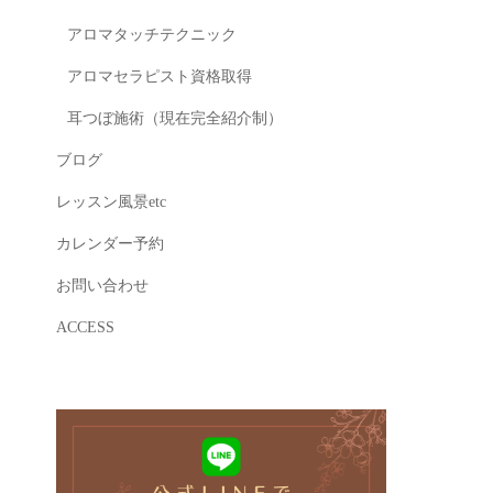
アロマタッチテクニック
アロマセラピスト資格取得
耳つぼ施術（現在完全紹介制）
ブログ
レッスン風景etc
カレンダー予約
お問い合わせ
ACCESS