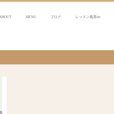
ABOUT
MENU
ブログ
レッスン風景etc