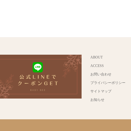
ABOUT
ACCESS
お問い合わせ
プライバシーポリシー
サイトマップ
お知らせ