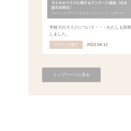
学校でのマスクについて・・・わたしも回
しました。
2022.04.12
アロマと子育て
トップページに戻る