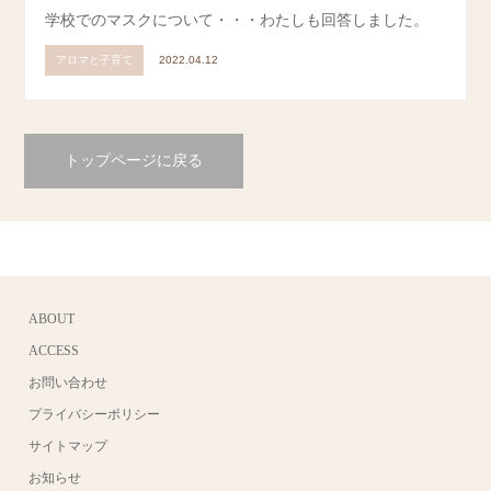
学校でのマスクについて・・・わたしも回答しました。
アロマと子育て
2022.04.12
トップページに戻る
ABOUT
ACCESS
お問い合わせ
プライバシーポリシー
サイトマップ
お知らせ