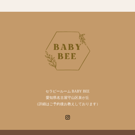
セラピールーム BABY BEE
愛知県名古屋守山区泉が丘
（詳細はご予約後お教えしております）
Instagram