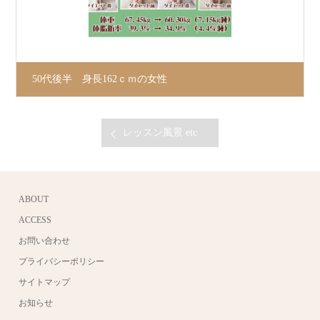
50代後半 身長162ｃｍの女性
レッスン風景 etc
ABOUT
ACCESS
お問い合わせ
プライバシーポリシー
サイトマップ
お知らせ