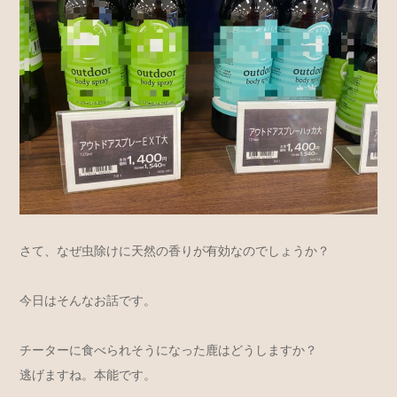
さて、なぜ虫除けに天然の香りが有効なのでしょうか？
今日はそんなお話です。
チーターに食べられそうになった鹿はどうしますか？
逃げますね。本能です。