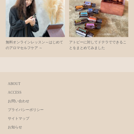
無料オンラインレッスン～はじめて
アトピーに対してドテラでできるこ
のアロマセルフケア ～
とをまとめてみました
ABOUT
ACCESS
お問い合わせ
プライバシーポリシー
サイトマップ
お知らせ