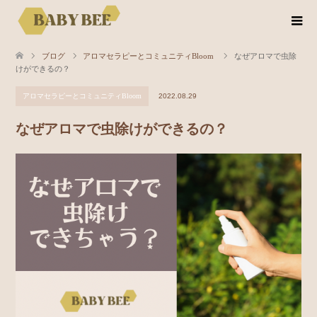
ブログ
アロマセラピーとコミュニティBloom
なぜアロマで虫除
けができるの？
アロマセラピーとコミュニティBloom
2022.08.29
なぜアロマで虫除けができるの？