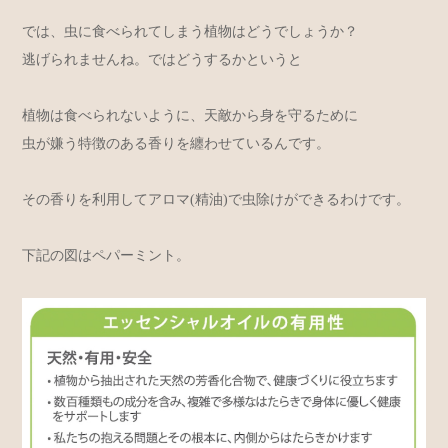
では、虫に食べられてしまう植物はどうでしょうか？
逃げられませんね。ではどうするかというと
植物は食べられないように、天敵から身を守るために
虫が嫌う特徴のある香りを纏わせているんです。
その香りを利用してアロマ(精油)で虫除けができるわけです。
下記の図はペパーミント。