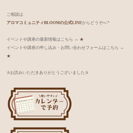
ご相談は
アロマコミュニティBLOOMの公式LINE
からどうぞ⑅◡̈*
イベントや講座の最新情報はこちら →
★
イベントや講座の申し込み・お問い合わせフォームはこちら →
★
✰お読みいただきありがとうございました✰