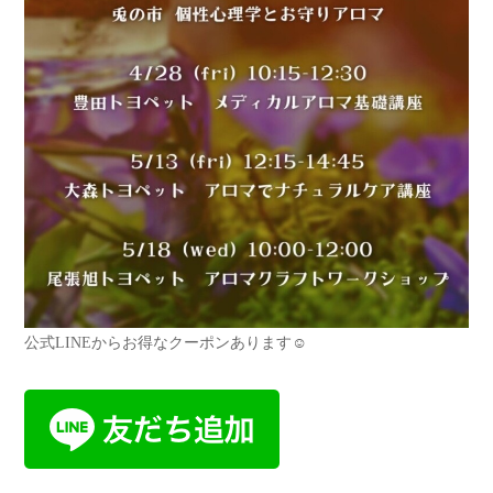
公式LINEからお得なクーポンあります☺︎