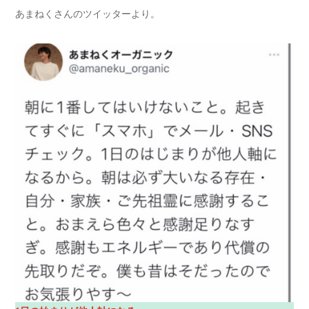
あまねくさんのツイッターより。