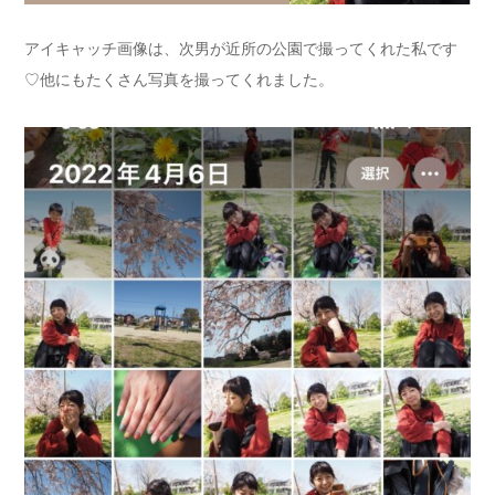
アイキャッチ画像は、次男が近所の公園で撮ってくれた私です
♡他にもたくさん写真を撮ってくれました。