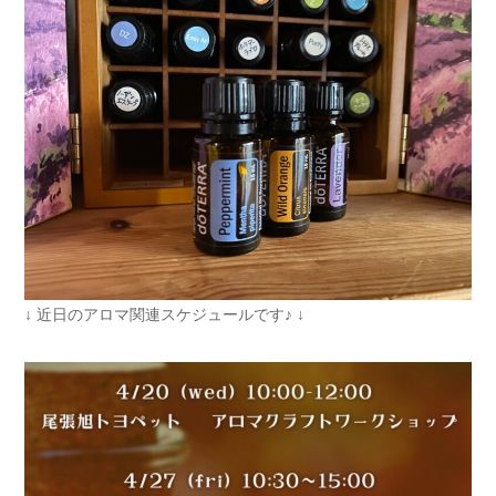
↓ 近日のアロマ関連スケジュールです♪ ↓