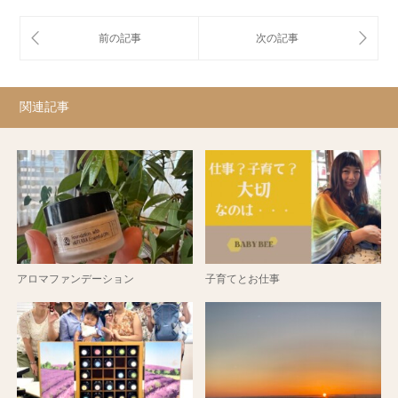
関連記事
アロマファンデーション
子育てとお仕事