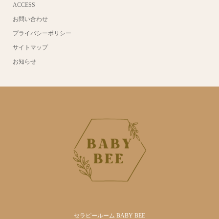
ACCESS
お問い合わせ
プライバシーポリシー
サイトマップ
お知らせ
セラピールーム BABY BEE