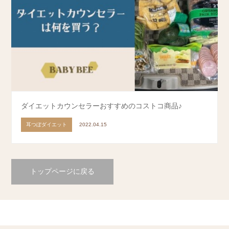
ダイエットカウンセラーおすすめのコストコ商品♪
耳つぼダイエット
2022.04.15
トップページに戻る