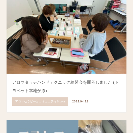
アロマタッチハンドテクニック練習会を開催しました (ト
ヨペット本地が原)
アロマセラピーとコミュニティBloom
2022.04.22