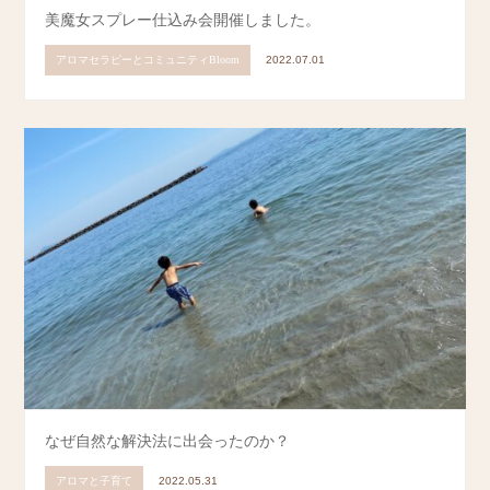
美魔女スプレー仕込み会開催しました。
アロマセラピーとコミュニティBloom
2022.07.01
なぜ自然な解決法に出会ったのか？
アロマと子育て
2022.05.31