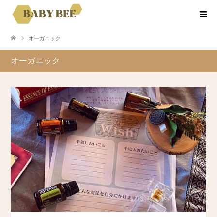
オーガニック
オーガニック