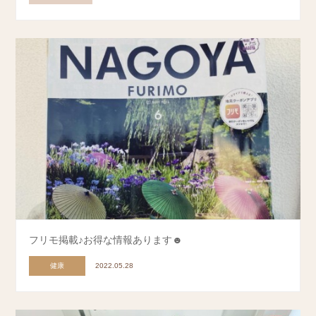
フリモ掲載♪お得な情報あります☻
健康
2022.05.28