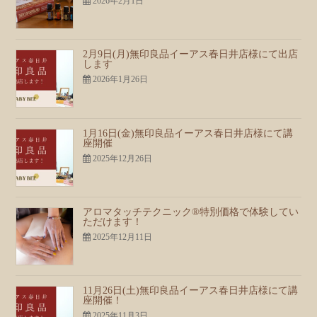
2026年2月1日
2月9日(月)無印良品イーアス春日井店様にて出店
します
2026年1月26日
1月16日(金)無印良品イーアス春日井店様にて講
座開催
2025年12月26日
アロマタッチテクニック®︎特別価格で体験してい
ただけます！
2025年12月11日
11月26日(土)無印良品イーアス春日井店様にて講
座開催！
2025年11月3日