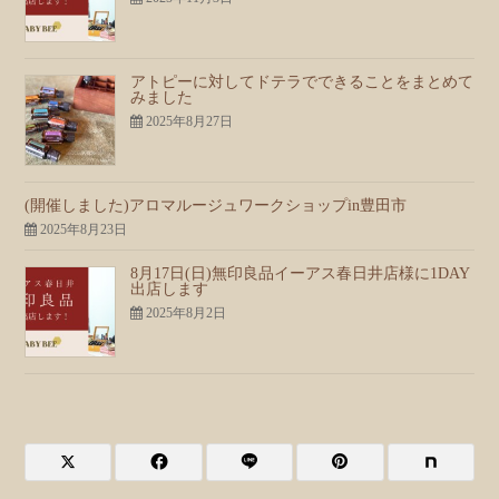
アトピーに対してドテラでできることをまとめて
みました
2025年8月27日
(開催しました)アロマルージュワークショップin豊田市
2025年8月23日
8月17日(日)無印良品イーアス春日井店様に1DAY
出店します
2025年8月2日