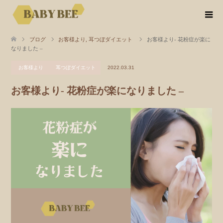
ブログ
お客様より
,
耳つぼダイエット
お客様より- 花粉症が楽に
なりました –
お客様より
耳つぼダイエット
2022.03.31
お客様より- 花粉症が楽になりました –