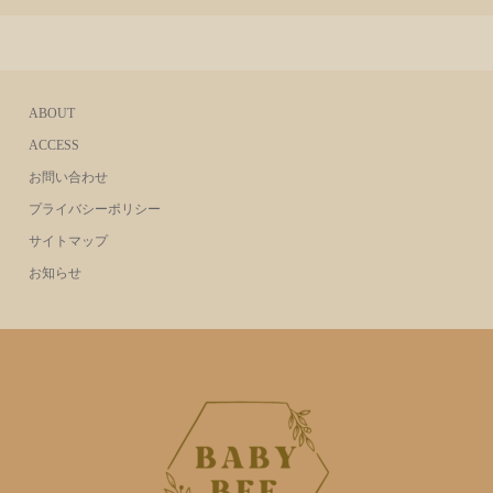
ABOUT
ACCESS
お問い合わせ
プライバシーポリシー
サイトマップ
お知らせ