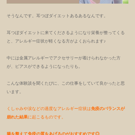
そうなんです。耳つぼダイエットあるあるなんです。
耳つぼダイエットに来てくださるようになり栄養が整ってくる
と、アレルギー症状が軽くなる方がよくおられます♪
中には金属アレルギーでアクセサリーが着けられなかった方
が、ピアスができるようになったりも。
こんな体験談を聞くたびに、この仕事をしていて良かったと思
います。
くしゃみや涙などの過度なアレルギー症状は
免疫のバランスが
崩れた結果
に起こるものです。
腸を整えて免疫の質をあげるのがおすすめです◎